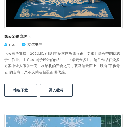
踏云金骏 立体卡
Sissi
立体书屋
《云看毕业展｜2026北京印刷学院立体书课程设计专辑》课程中的优秀
学生作业。由 Sissi 同学设计的作品——《踏云金骏》。这件作品在众多
方案中让人眼前一亮，在结构的开合之间，双马踏云而上，既有“平步青
云”的吉意，又不失简洁轻盈的现代感。
模板下载
进入教程