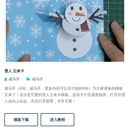
雪人 立体卡
咸乌手
咸乌手
咸乌手（B站：咸乌手，更多内容可以关注他的B站）为大家准备的模板
又来了！这次是可爱的雪人立体卡模板。这张卡片完成度很高，打开后雪
人会向上站起，并且打开双臂，非常可爱！
模板下载
进入教程