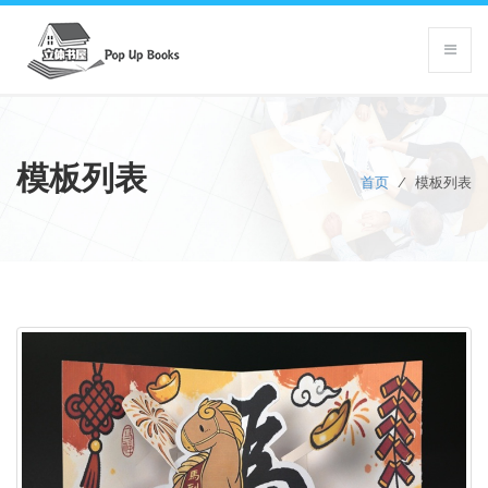
模板列表
首页
/
模板列表