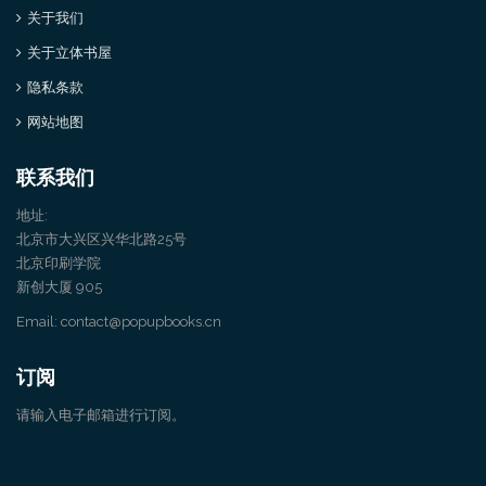
关于我们
关于立体书屋
隐私条款
网站地图
联系我们
地址:
北京市大兴区兴华北路25号
北京印刷学院
新创大厦 905
Email: contact@popupbooks.cn
订阅
请输入电子邮箱进行订阅。