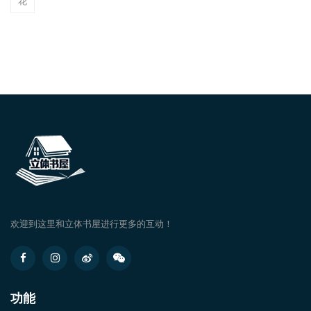
花
欢迎到这里和立体书屋进行更多的互动！
功能