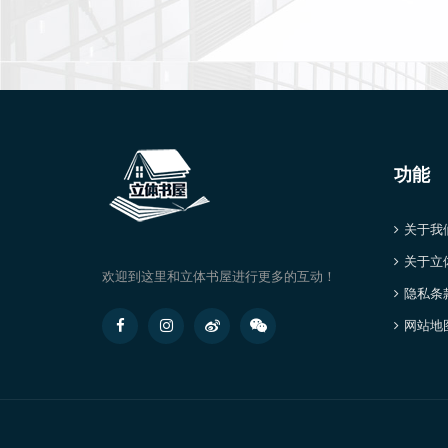
功能
关于我
关于立
欢迎到这里和立体书屋进行更多的互动！
隐私条
网站地