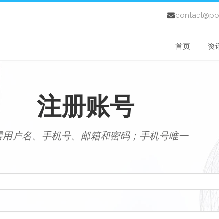
contact@po
首页
资
注册账号
需用户名、手机号、邮箱和密码；手机号唯一