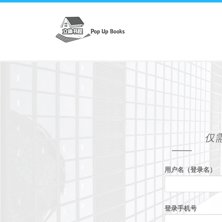
仅
用户名（登录名）
登录手机号