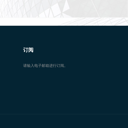
订阅
请输入电子邮箱进行订阅。