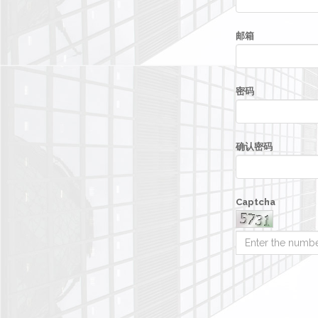
邮箱
密码
确认密码
Captcha