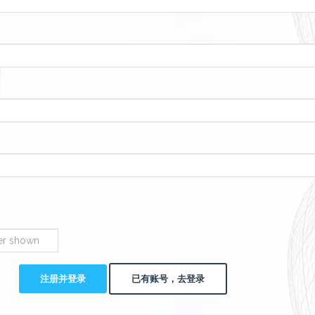
注册并登录
已有账号，去登录